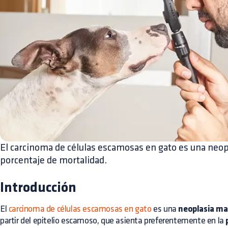
El carcinoma de células escamosas en gato es una neo
porcentaje de mortalidad.
Introducción
El
carcinoma de células escamosas en gato
es una
neoplasia ma
partir del epitelio escamoso, que asienta preferentemente en la