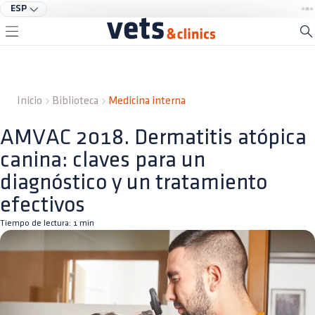
ESP
Inicio
Biblioteca
Medicina interna
AMVAC 2018. Dermatitis atópica
canina: claves para un
diagnóstico y un tratamiento
efectivos
Tiempo de lectura:
1
min