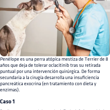
Penélope es una perra atópica mestiza de Terrier de 8
años que deja de tolerar oclacitinib tras su retirada
puntual por una intervención quirúrgica. De forma
secundaria a la cirugía desarrolla una insuficiencia
pancreática exocrina (en tratamiento con dieta y
enzimas).
Caso 1