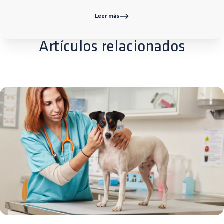
Leer más
Artículos relacionados