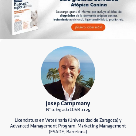
Josep Campmany
Nº colegiado COVB 1125
Licenciatura en Veterinaria (Universidad de Zaragoza) y
Advanced Management Program. Marketing Management
(ESADE, Barcelona)