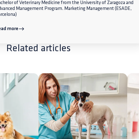
chelor of Veterinary Medicine from the University of Zaragoza and
dvanced Management Program. Marketing Management (ESADE,
rcelona)
ead more
Related articles