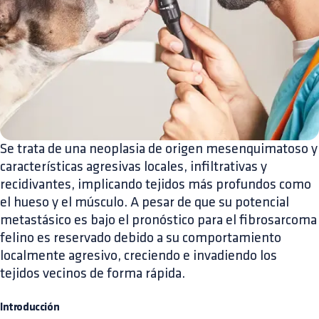
Se trata de una neoplasia de origen mesenquimatoso y
características agresivas locales, infiltrativas y
recidivantes, implicando tejidos más profundos como
el hueso y el músculo. A pesar de que su potencial
metastásico es bajo el pronóstico para el fibrosarcoma
felino es reservado debido a su comportamiento
localmente agresivo, creciendo e invadiendo los
tejidos vecinos de forma rápida.
Introducción