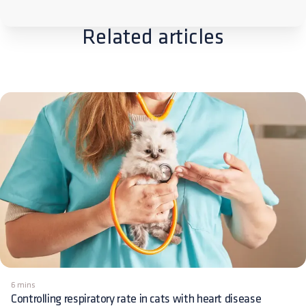
Related articles
6 mins
Controlling respiratory rate in cats with heart disease