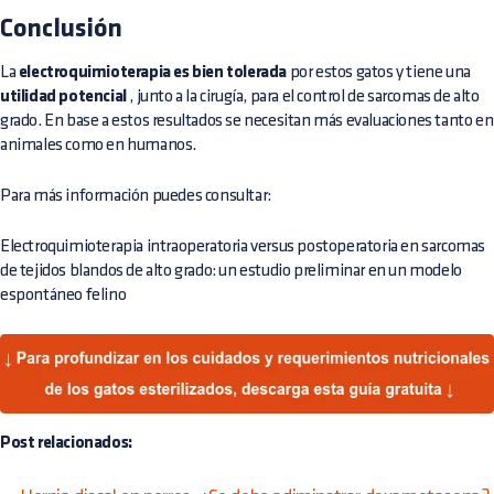
Conclusión
La
electroquimioterapia es bien tolerada
por estos gatos y tiene una
utilidad potencial
, junto a la cirugía, para el control de sarcomas de alto
grado. En base a estos resultados se necesitan más evaluaciones tanto en
animales como en humanos.
Para más información puedes consultar:
Electroquimioterapia intraoperatoria versus postoperatoria en sarcomas
de tejidos blandos de alto grado: un estudio preliminar en un modelo
espontáneo felino
Post relacionados: