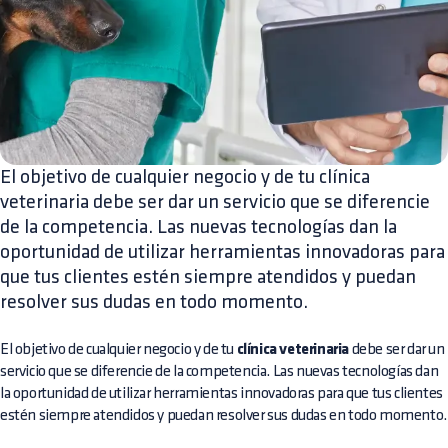
El objetivo de cualquier negocio y de tu clínica
veterinaria debe ser dar un servicio que se diferencie
de la competencia. Las nuevas tecnologías dan la
oportunidad de utilizar herramientas innovadoras para
que tus clientes estén siempre atendidos y puedan
resolver sus dudas en todo momento.
El objetivo de cualquier negocio y de tu
clínica veterinaria
debe ser dar un
servicio que se diferencie de la competencia. Las nuevas tecnologías dan
la oportunidad de utilizar herramientas innovadoras para que tus clientes
estén siempre atendidos y puedan resolver sus dudas en todo momento.