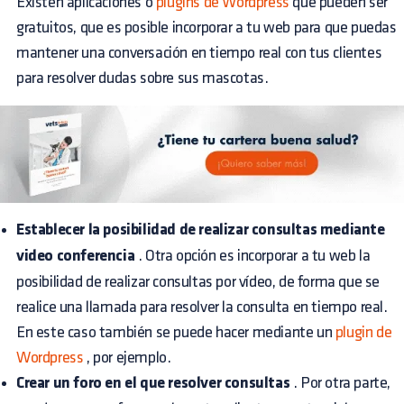
Existen aplicaciones o
plugins de Wordpress
que pueden ser
gratuitos, que es posible incorporar a tu web para que puedas
mantener una conversación en tiempo real con tus clientes
para resolver dudas sobre sus mascotas.
Establecer la posibilidad de realizar consultas mediante
video conferencia
. Otra opción es incorporar a tu web la
posibilidad de realizar consultas por vídeo, de forma que se
realice una llamada para resolver la consulta en tiempo real.
En este caso también se puede hacer mediante un
plugin de
Wordpress
, por ejemplo.
Crear un foro en el que resolver consultas
. Por otra parte,