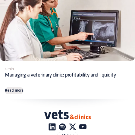
1 min
Managing a veterinary clinic: profitability and liquidity
Read more