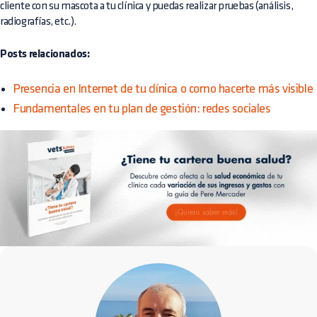
cliente con su mascota a tu clínica y puedas realizar pruebas (análisis,
radiografías, etc.).
Posts relacionados:
Presencia en Internet de tu clínica o como hacerte más visible
Fundamentales en tu plan de gestión: redes sociales