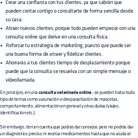
Crear una confianza con tus clientes, ya que sabrán que
pueden contar contigo o consultarte de forma sencilla desde
su casa.
Atraer nuevos clientes, porque todo pueden empezar con una
consulta online que derive en una consulta física.
Reforzar tu estrategia de marketing, puesto que puede ser
una buena forma de atraer y fidelizar clientes.
Ahorrarás a tus clientes tiempo de desplazamiento porque
puede que la consulta se resuelva con un simple mensaje o
videollamada.
En principio, en una
consulta veterinaria online
, se pueden tratar todo
tipo de temas como vacunación o desparasitación de mascotas,
comportamiento, alimentación en general y otras dudas (viajes,
identificación etc.).
Sin embargo, ten en cuenta que podrás dar consejos pero no podrás dar
un diagnóstico preciso ni recetar medicamentos hasta que no acuda el