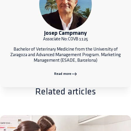
Josep Campmany
Associate No: COVB 1125
Bachelor of Veterinary Medicine from the University of
Zaragoza and Advanced Management Program. Marketing
Management (ESADE, Barcelona)
Read more
Related articles