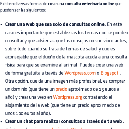
Existen diversas formas de crear una
consulta veterinaria online
que
pueden ser las siguientes:
Crear una web que sea solo de consultas online.
En este
caso es importante que establezcas los temas que se pueden
consultar y que adviertas que los consejos no son vinculantes,
sobre todo cuando se trata de temas de salud, y que es
aconsejable que el dueño de la mascota acuda a una consulta
física para que se examine al animal. Puedes crear una web
de forma gratuita a través de
Wordpress.com
o
Blogspot
.
Otra opción, que da una imagen más profesional, es comprar
un dominio (que tiene un
precio
aproximado de 15 euros al
año) y crear una web en
Wordpress.org
contratando el
alojamiento de la web (que tiene un precio aproximado de
unos 100 euros al año).
Crear un chat para realizar consultas a través de tu web
.