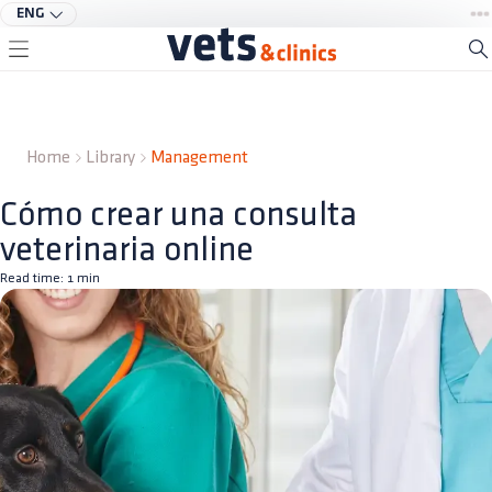
ENG
Home
Library
Management
Cómo crear una consulta
veterinaria online
Read time:
1
min