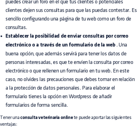
puedes crear un foro en el que tus clientes o potenciales
clientes dejen sus consultas para que las puedas contestar. Es
sencillo configurando una página de tu web como un foro de
consultas.
Establecer la posibilidad de enviar consultas por correo
electrónico o a través de un formulario de la web
. Una
buena opción, que además servirá para tener los datos de
personas interesadas, es que te envíen la consulta por correo
electrónico o que rellenen un formulario en tu web. En este
caso, no olvides las precauciones que debes tomar en relación
a la protección de datos personales. Para elaborar el
formulario tienes la opción en Wordpress de añadir
formularios de forma sencilla.
Tener una
consulta veterinaria online
te puede aportar las siguientes
ventajas: