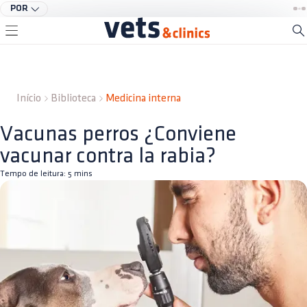
POR
Início
Biblioteca
Medicina interna
Vacunas perros ¿Conviene
vacunar contra la rabia?
Tempo de leitura:
5
mins