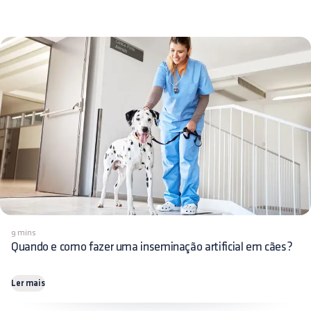
9 mins
Quando e como fazer uma inseminação artificial em cães?
Ler mais