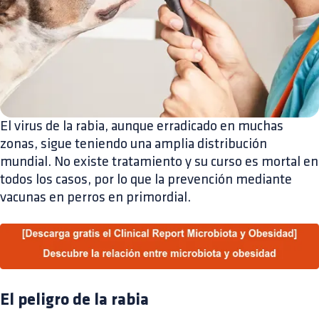
El virus de la rabia, aunque erradicado en muchas
zonas, sigue teniendo una amplia distribución
mundial. No existe tratamiento y su curso es mortal en
todos los casos, por lo que la prevención mediante
vacunas en perros en primordial.
El peligro de la rabia