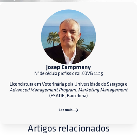
Josep Campmany
Nº de cédula profissional: COVB 1125
Licenciatura em Veterinária pela Universidade de Saragoça e
Advanced Management Program
.
Marketing Management
(ESADE, Barcelona)
Ler mais
Artigos relacionados