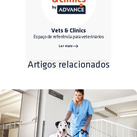
Vets & Clinics
Espaço de referência para veterinários
Ler mais
Artigos relacionados