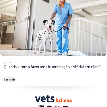
9 mins
Quando e como fazer uma inseminação artificial em cães?
Ler mais