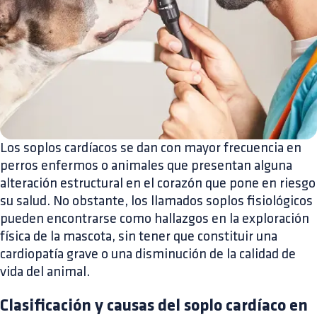
Los soplos cardíacos se dan con mayor frecuencia en
perros enfermos o animales que presentan alguna
alteración estructural en el corazón que pone en riesgo
su salud. No obstante, los llamados soplos fisiológicos
pueden encontrarse como hallazgos en la exploración
física de la mascota, sin tener que constituir una
cardiopatía grave o una disminución de la calidad de
vida del animal.
Clasificación y causas del soplo cardíaco en