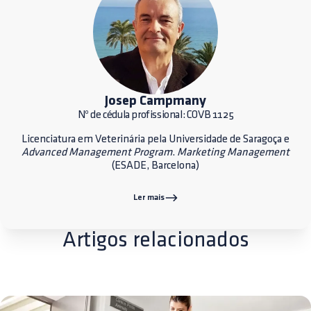
Josep Campmany
Nº de cédula profissional: COVB 1125
Licenciatura em Veterinária pela Universidade de Saragoça e
Advanced Management Program
.
Marketing Management
(ESADE, Barcelona)
Ler mais
Artigos relacionados