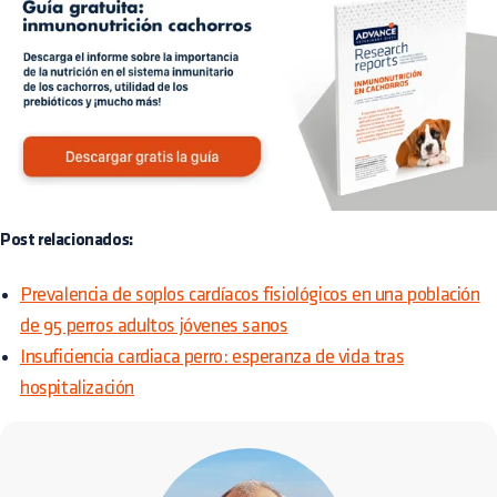
Post relacionados:
Prevalencia de soplos cardíacos fisiológicos en una población
de 95 perros adultos jóvenes sanos
Insuficiencia cardiaca perro: esperanza de vida tras
hospitalización