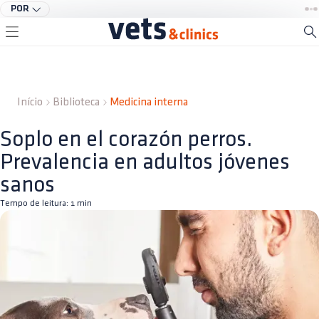
POR
Início
Biblioteca
Medicina interna
Soplo en el corazón perros.
Prevalencia en adultos jóvenes
sanos
Tempo de leitura:
1
min