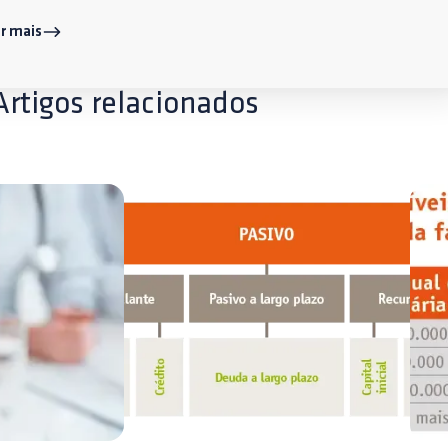
r mais
Artigos relacionados