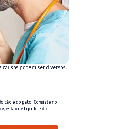
as causas podem ser diversas.
o cão e do gato. Consiste no
gestão de líquido e da