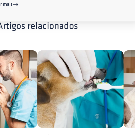
r mais
Artigos relacionados