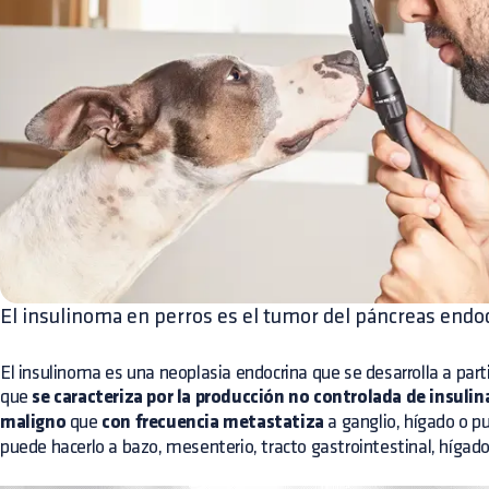
El insulinoma en perros es el tumor del páncreas endo
El insulinoma es una neoplasia endocrina que se desarrolla a parti
que
se caracteriza por la producción no controlada de insulin
maligno
que
con frecuencia metastatiza
a ganglio, hígado o 
puede hacerlo a bazo, mesenterio, tracto gastrointestinal, hígad