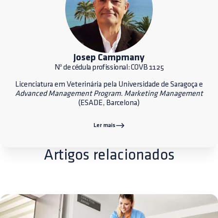
Josep Campmany
Nº de cédula profissional: COVB 1125
Licenciatura em Veterinária pela Universidade de Saragoça e
Advanced Management Program
.
Marketing Management
(ESADE, Barcelona)
Ler mais
Artigos relacionados