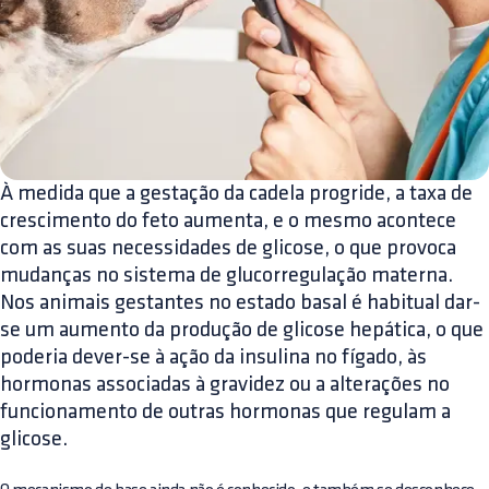
À medida que a gestação da cadela progride, a taxa de
crescimento do feto aumenta, e o mesmo acontece
com as suas necessidades de glicose, o que provoca
mudanças no sistema de glucorregulação materna.
Nos animais gestantes no estado basal é habitual dar-
se um aumento da produção de glicose hepática, o que
poderia dever-se à ação da insulina no fígado, às
hormonas associadas à gravidez ou a alterações no
funcionamento de outras hormonas que regulam a
glicose.