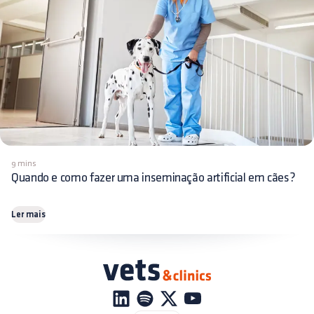
9 mins
Quando e como fazer uma inseminação artificial em cães?
Ler mais