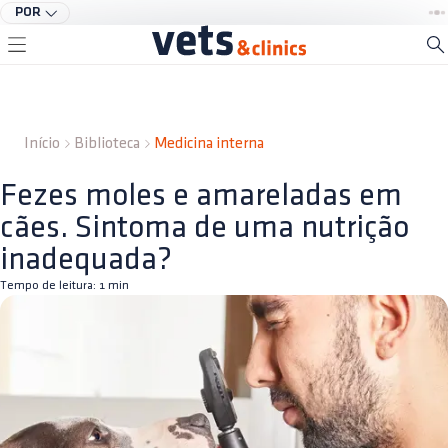
POR
Início
Biblioteca
Medicina interna
Fezes moles e amareladas em
cães. Sintoma de uma nutrição
inadequada?
Tempo de leitura:
1
min