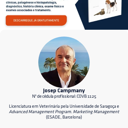
Josep Campmany
Nº de cédula profissional: COVB 1125
Licenciatura em Veterinária pela Universidade de Saragoça e
Advanced Management Program
.
Marketing Management
(ESADE, Barcelona)