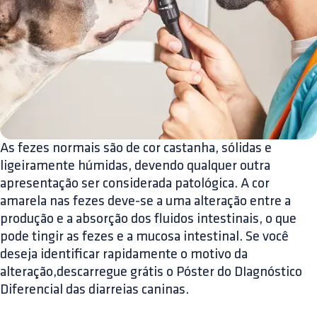
As fezes normais são de cor castanha, sólidas e
ligeiramente húmidas, devendo qualquer outra
apresentação ser considerada patológica. A cor
amarela nas fezes deve-se a uma alteração entre a
produção e a absorção dos fluidos intestinais, o que
pode tingir as fezes e a mucosa intestinal. Se você
deseja identificar rapidamente o motivo da
alteração,descarregue grátis o Póster do DIagnóstico
Diferencial das diarreias caninas.