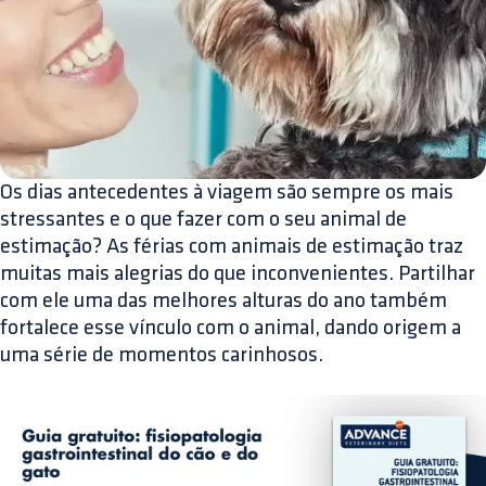
Os dias antecedentes à viagem são sempre os mais
stressantes e o que fazer com o seu animal de
estimação? As férias com animais de estimação traz
muitas mais alegrias do que inconvenientes. Partilhar
com ele uma das melhores alturas do ano também
fortalece esse vínculo com o animal, dando origem a
uma série de momentos carinhosos.