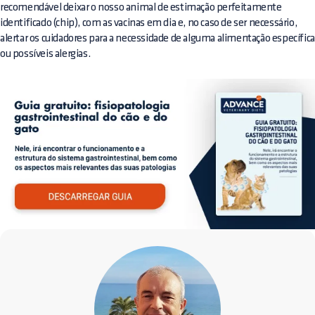
recomendável deixar o nosso animal de estimação perfeitamente
identificado (chip), com as vacinas em dia e, no caso de ser necessário,
alertar os cuidadores para a necessidade de alguma alimentação específica
ou possíveis alergias.