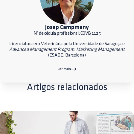
Josep Campmany
Nº de cédula profissional: COVB 1125
Licenciatura em Veterinária pela Universidade de Saragoça e
Advanced Management Program
.
Marketing Management
(ESADE, Barcelona)
Ler mais
Artigos relacionados