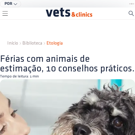
POR
Início
Biblioteca
Etologia
Férias com animais de
estimação, 10 conselhos práticos.
Tempo de leitura:
1
min