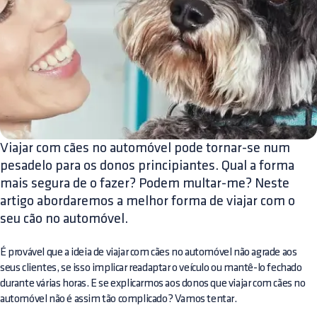
Viajar com cães no automóvel pode tornar-se num
pesadelo para os donos principiantes. Qual a forma
mais segura de o fazer? Podem multar-me? Neste
artigo abordaremos a melhor forma de viajar com o
seu cão no automóvel.
É provável que a ideia de viajar com cães no automóvel não agrade aos
seus clientes, se isso implicar readaptar o veículo ou mantê-lo fechado
durante várias horas. E se explicarmos aos donos que viajar com cães no
automóvel não é assim tão complicado? Vamos tentar.