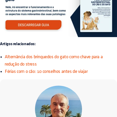
Artigos relacionados:
Alternância dos brinquedos do gato como chave para a
redução do stress
Férias com o cão: 10 conselhos antes de viajar