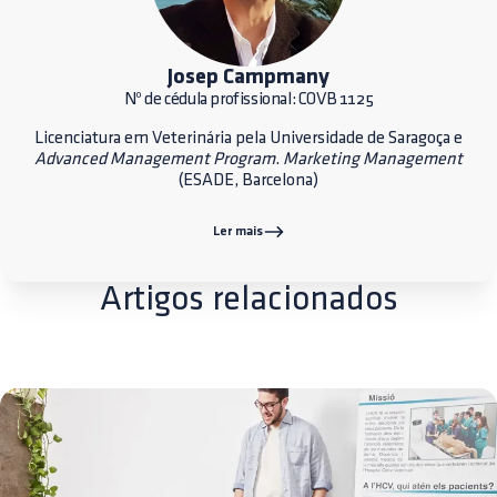
Josep Campmany
Nº de cédula profissional: COVB 1125
Licenciatura em Veterinária pela Universidade de Saragoça e
Advanced Management Program
.
Marketing Management
(ESADE, Barcelona)
Ler mais
Artigos relacionados