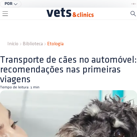
POR
Início
Biblioteca
Etologia
Transporte de cães no automóvel:
recomendações nas primeiras
viagens
Tempo de leitura:
1
min