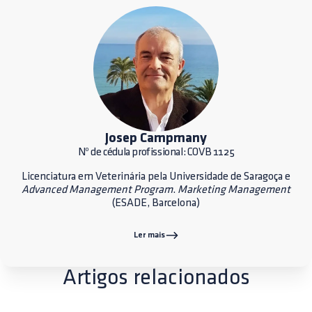
Josep Campmany
Nº de cédula profissional: COVB 1125
Licenciatura em Veterinária pela Universidade de Saragoça e
Advanced Management Program
.
Marketing Management
(ESADE, Barcelona)
Ler mais
Artigos relacionados