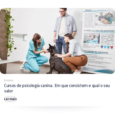
6 mins
Cursos de psicologia canina. Em que consistem e qual o seu
valor
Ler mais