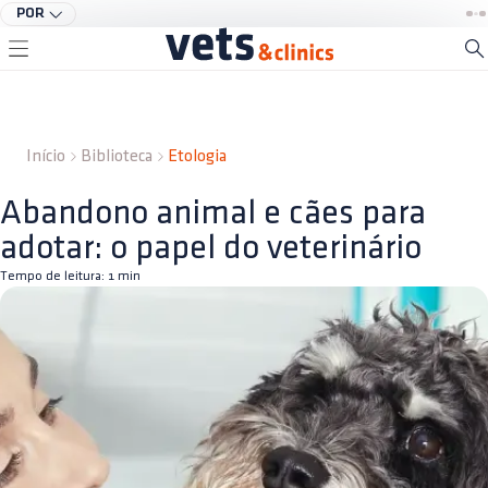
POR
Início
Biblioteca
Etologia
Abandono animal e cães para
adotar: o papel do veterinário
Tempo de leitura:
1
min