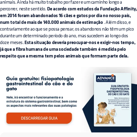
animais. Ainda há muito trabalho por fazer e um caminho longo a
percorrer, neste sentido.
De acordo com estudos da Fundação Affinity,
em 2014 foram abandonados 16 cães e gatos por dia no nosso país,
num total de mais de 140.000 animais de estimação
. Além disso, e
contrariamente ao que se possa pensar, os abandonos não têm um pico
durante um determinado período do ano, mas sucedem ao longo dos
doze meses.
Esta situação deveria preocupar-nos e exigir-nos tempo,
já que a fibra humana de uma sociedade também é medida pelo
respeito que a mesma tem pelos animais que formam parte dela.