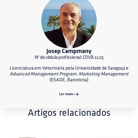
Josep Campmany
Nº de cédula profissional: COVB 1125
Licenciatura em Veterinária pela Universidade de Saragoça e
Advanced Management Program
.
Marketing Management
(ESADE, Barcelona)
Ler mais
Artigos relacionados