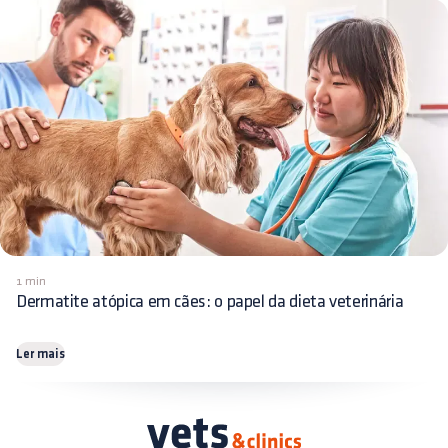
1 min
Dermatite atópica em cães: o papel da dieta veterinária
Ler mais