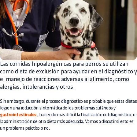
Las comidas hipoalergénicas para perros se utilizan
como dieta de exclusión para ayudar en el diagnóstico y
el manejo de reacciones adversas al alimento, como
alergias, intolerancias y otros.
Sin embargo, durante el proceso diagnóstico es probable que estas dietas
logren una reducción sintomática de los problemas cutáneos y
gastrointestinales
, haciendo más difícil la finalización del diagnóstico, o
la administración de otra dieta más adecuada. Vamos a discutir si esto es
un problema práctico o no.