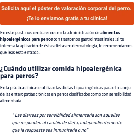
En este post, nos centraremos en la administración de
alimentos
hipoalergénicos para perros
con trastornos gastrointestinales; si te
interesa la aplicación de éstas dietas en dermatología, te recomendamos
que leas
esta entrada
.
¿Cuándo utilizar comida hipoalergénica
para perros?
En la práctica clínica se utilizan las dietas hipoalergénicas para el manejo
de las enteropatías crónicas en perros clasificados como con sensibilidad
alimentaria.
" Las diarreas por sensibilidad alimentaria son aquellas
que responden al cambio de dieta, independientemente
que la respuesta sea inmunitaria o no"