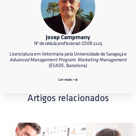
Josep Campmany
Nº de cédula profissional: COVB 1125
Licenciatura em Veterinária pela Universidade de Saragoça e
Advanced Management Program
.
Marketing Management
(ESADE, Barcelona)
Ler mais
Artigos relacionados