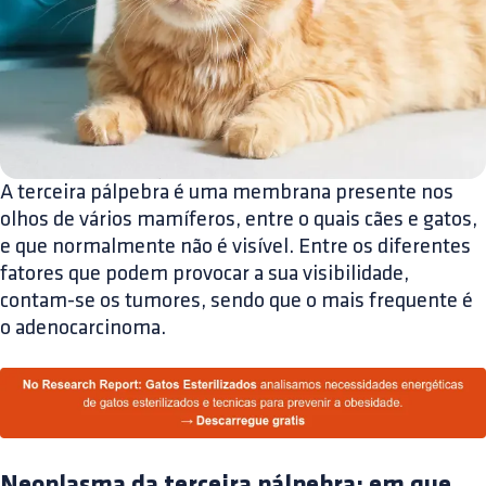
A terceira pálpebra é uma membrana presente nos
olhos de vários mamíferos, entre o quais cães e gatos,
e que normalmente não é visível. Entre os diferentes
fatores que podem provocar a sua visibilidade,
contam-se os tumores, sendo que o mais frequente é
o adenocarcinoma.