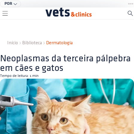
POR
Início
Biblioteca
Dermatologia
Neoplasmas da terceira pálpebra
em cães e gatos
Tempo de leitura:
1
min