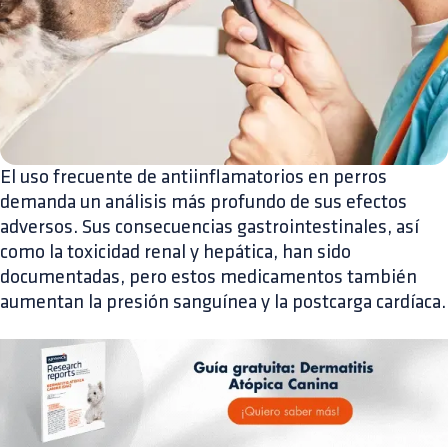
El uso frecuente de antiinflamatorios en perros
demanda un análisis más profundo de sus efectos
adversos. Sus consecuencias gastrointestinales, así
como la toxicidad renal y hepática, han sido
documentadas, pero estos medicamentos también
aumentan la presión sanguínea y la postcarga cardíaca.