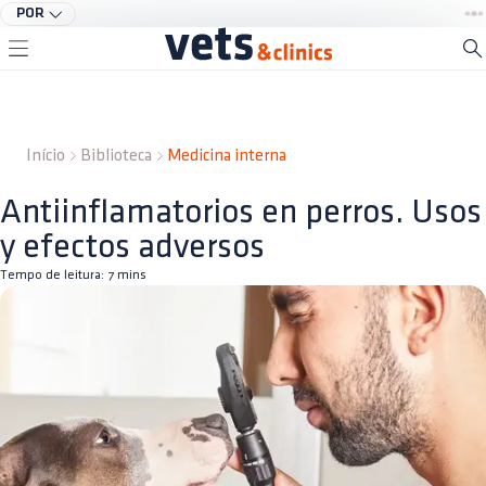
POR
Início
Biblioteca
Medicina interna
Antiinflamatorios en perros. Usos
y efectos adversos
Tempo de leitura:
7
mins