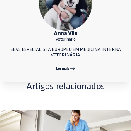
Anna Vila
Veterinario
EBVS ESPECIALISTA EUROPEU EM MEDICINA INTERNA
VETERINÁRIA
Ler mais
Artigos relacionados