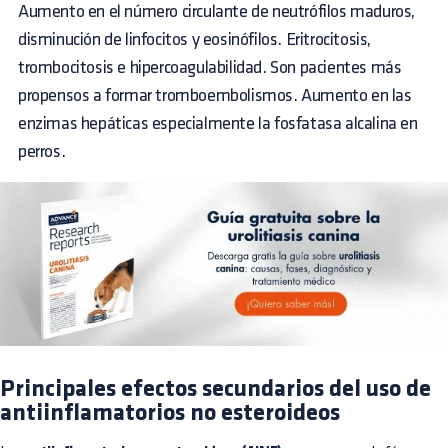
Aumento en el número circulante de neutrófilos maduros,
disminución de linfocitos y eosinófilos. Eritrocitosis,
trombocitosis e hipercoagulabilidad. Son pacientes más
propensos a formar tromboembolismos. Aumento en las
enzimas hepáticas especialmente la fosfatasa alcalina en
perros.
Principales efectos secundarios del uso de
antiinflamatorios no esteroideos