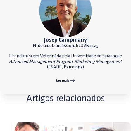
Josep Campmany
Nº de cédula profissional: COVB 1125
Licenciatura em Veterinária pela Universidade de Saragoça e
Advanced Management Program
.
Marketing Management
(ESADE, Barcelona)
Ler mais
Artigos relacionados