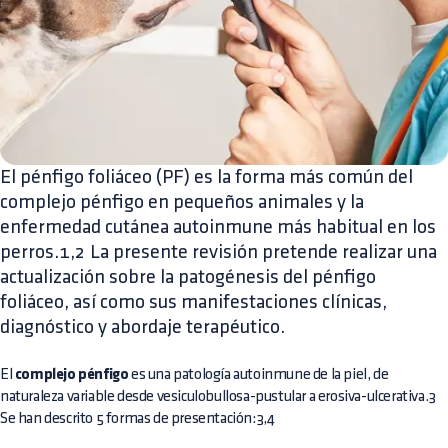
El pénfigo foliáceo (PF) es la forma más común del
complejo pénfigo en pequeños animales y la
enfermedad cutánea autoinmune más habitual en los
perros.1,2 La presente revisión pretende realizar una
actualización sobre la patogénesis del pénfigo
foliáceo, así como sus manifestaciones clínicas,
diagnóstico y abordaje terapéutico.
El
complejo pénfigo
es una patología autoinmune de la piel, de
naturaleza variable desde vesiculobullosa-pustular a erosiva-ulcerativa.3
Se han descrito 5 formas de presentación:3,4