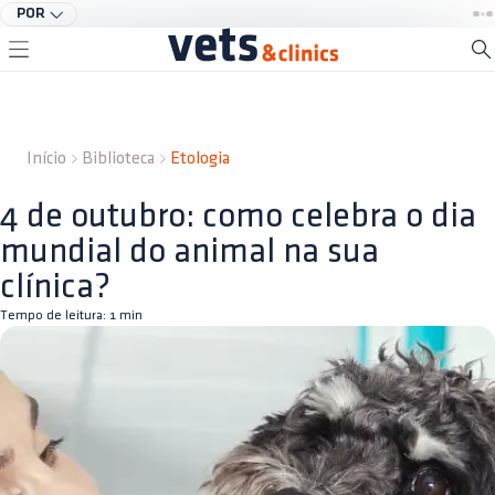
POR
Início
Biblioteca
Etologia
4 de outubro: como celebra o dia
mundial do animal na sua
clínica?
Tempo de leitura:
1
min