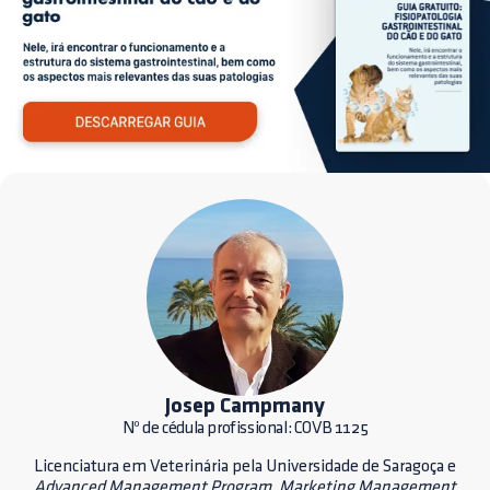
Josep Campmany
Nº de cédula profissional: COVB 1125
Licenciatura em Veterinária pela Universidade de Saragoça e
Advanced Management Program
.
Marketing Management