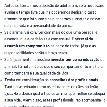
Antes de tomarmos a decisão de adotar um, será necessário
avaliar o tempo livre que lhe poderemos dedicar, o custo
económico que irá supor e se o podemos suportar, o nosso
estilo de vida e a personalidade do animal.
Se o animal vai conviver com mais do que uma pessoa, é
essencial que a decisão seja consensual.
É necessário
assumir um compromisso
da parte de todos, já que as
responsabilidades serão a longo prazo.
Será igualmente necessário
investir tempo na educação
do
animal. Irá notar não só que o seu comportamento melhora,
como também a sua qualidade de vida.
Tenha em consideração os
conselhos dos profissionais
.
Tanto o veterinário como os educadores de cães poderão
ajudá-lo a decidir qual o tipo de animal que melhor se adequa
à sua vida. Além disso, estes profissionais irão acompanhá-lo
durante toda a vida do animal.