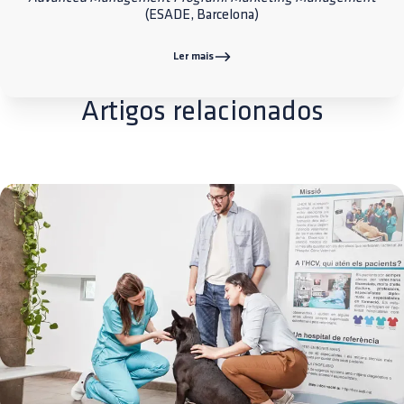
(ESADE, Barcelona)
Ler mais
Artigos relacionados