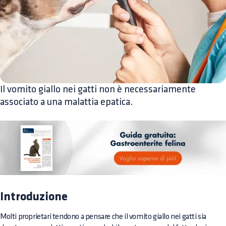
Il vomito giallo nei gatti non è necessariamente
associato a una malattia epatica.
Introduzione
Molti proprietari tendono a pensare che il vomito giallo nei gatti sia