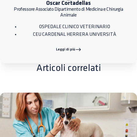
Oscar Cortadellas
Professore Associato Dipartimento di Medicina e Chirurgia
Animale
OSPEDALE CLINICO VETERINARIO
CEU CARDENAL HERRERA UNIVERSITÀ
Leggi di più
Articoli correlati