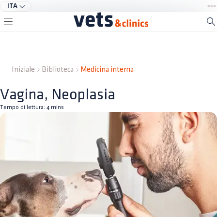
ITA
Iniziale
Biblioteca
Medicina interna
Vagina, Neoplasia
Tempo di lettura:
4
mins