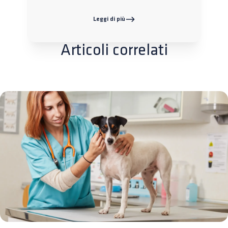
Leggi di più
Articoli correlati