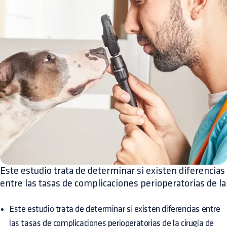
Este estudio trata de determinar si existen diferencias
entre las tasas de complicaciones perioperatorias de la
Este estudio trata de determinar si existen diferencias entre
las tasas de complicaciones perioperatorias de la cirugía de