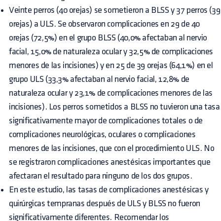
Veinte perros (40 orejas) se sometieron a BLSS y 37 perros (39
orejas) a ULS. Se observaron complicaciones en 29 de 40
orejas (72,5%) en el grupo BLSS (40,0% afectaban al nervio
facial, 15,0% de naturaleza ocular y 32,5% de complicaciones
menores de las incisiones) y en 25 de 39 orejas (64,1%) en el
grupo ULS (33,3% afectaban al nervio facial, 12,8% de
naturaleza ocular y 23,1% de complicaciones menores de las
incisiones). Los perros sometidos a BLSS no tuvieron una tasa
significativamente mayor de complicaciones totales o de
complicaciones neurológicas, oculares o complicaciones
menores de las incisiones, que con el procedimiento ULS. No
se registraron complicaciones anestésicas importantes que
afectaran el resultado para ninguno de los dos grupos.
En este estudio, las tasas de complicaciones anestésicas y
quirúrgicas tempranas después de ULS y BLSS no fueron
significativamente diferentes. Recomendar los