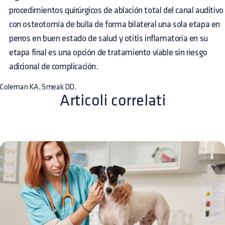
procedimientos quirúrgicos de ablación total del canal auditivo
con osteotomía de bulla de forma bilateral una sola etapa en
perros en buen estado de salud y otitis inflamatoria en su
etapa final es una opción de tratamiento viable sin riesgo
adicional de complicación.
Coleman KA, Smeak DD.
Articoli correlati