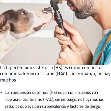
La hipertensión sistémica (HS) es común en perros
con hiperadrenocorticismo (HAC), sin embargo, no hay
muchos
La hipertensión sistémica (HS) es común en perros con
hiperadrenocorticismo (HAC), sin embargo, no hay muchos
estudios que evalúen su prevalencia y factores de riesgo.