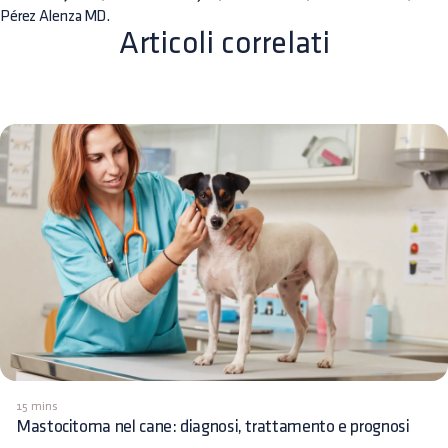
Pérez Alenza MD.
Articoli correlati
15 mins
Mastocitoma nel cane: diagnosi, trattamento e prognosi