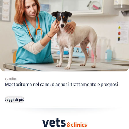
15 mins
Mastocitoma nel cane: diagnosi, trattamento e prognosi
Leggi di più