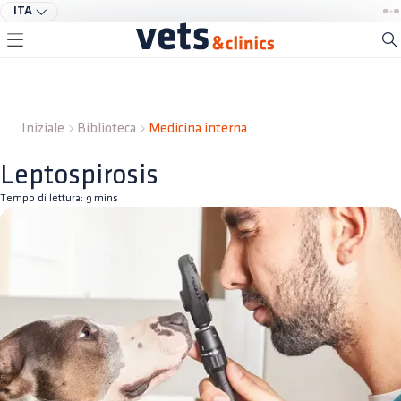
ITA
Iniziale
Biblioteca
Medicina interna
Leptospirosis
Tempo di lettura:
9
mins