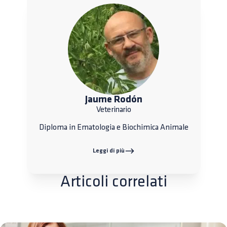
Jaume Rodón
Veterinario
Diploma in Ematologia e Biochimica Animale
Leggi di più
Articoli correlati