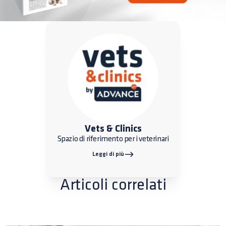
Vets & Clinics
Spazio di riferimento per i veterinari
Leggi di più
Articoli correlati