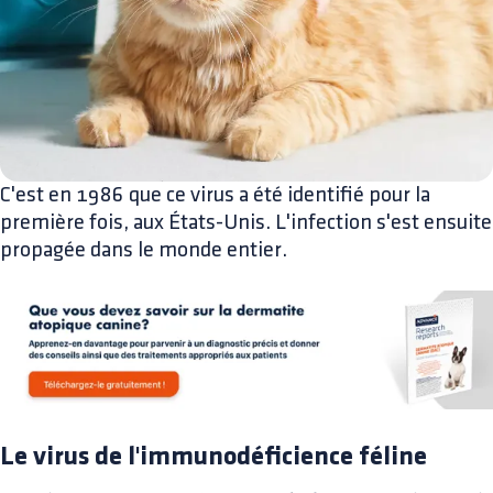
C'est en 1986 que ce virus a été identifié pour la
première fois, aux États-Unis. L'infection s'est ensuite
propagée dans le monde entier.
Le virus de l'immunodéficience féline