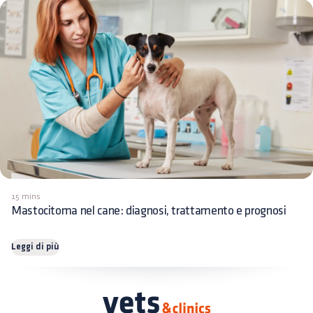
15 mins
Mastocitoma nel cane: diagnosi, trattamento e prognosi
Leggi di più