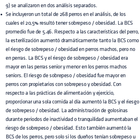
9) se analizaron en dos análisis separados.
Se incluyeron un total de 268 perros en el análisis, de los
cuales el 20,5% resultó tener sobrepeso / obesidad. La BCS
promedio fue de 5.46. Respecto a las características del perro,
la esterilización aumentó dramáticamente tanto la BCS como
el riesgo de sobrepeso / obesidad en perros machos, pero no
en perras. La BCS y el riesgo de sobrepeso / obesidad era
mayor en las perras senior y menor en los perros machos
seniors. El riesgo de sobrepeso / obesidad fue mayor en
perros con propietarios con sobrepeso y obesidad. Con
respecto a las prácticas de alimentación y ejercicio,
proporcionar una sola comida al día aumentó la BCS y el riesgo
de sobrepeso / obesidad. La administración de golosinas
durante periodos de inactividad o tranquilidad aumentaban el
riesgo de sobrepeso / obesidad. Esto también aumentó la
BCS de los perros, pero solo si los dueños tenían sobrepeso u