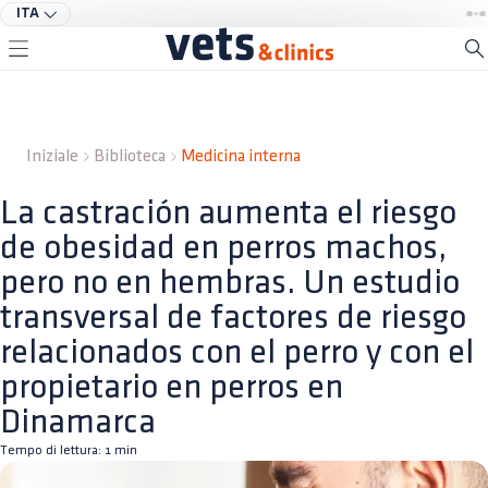
ITA
Iniziale
Biblioteca
Medicina interna
La castración aumenta el riesgo
de obesidad en perros machos,
pero no en hembras. Un estudio
transversal de factores de riesgo
relacionados con el perro y con el
propietario en perros en
Dinamarca
Tempo di lettura:
1
min