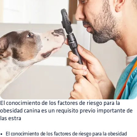
El conocimiento de los factores de riesgo para la
obesidad canina es un requisito previo importante de
las estra
El conocimiento de los factores de riesgo para la obesidad