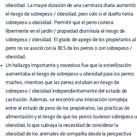
obesidad. La mayor duración de una caminata diaria aumentó
el riesgo de sobrepeso / obesidad, pero solo si el dueño tenía
sobrepeso u obesidad. Permitir que el perro corriera
libremente en el jardín / propiedad disminuía el riesgo de
sobrepeso / obesidad. El grado de apego de los propietarios al
perro no se asoció con la BCS de los perros o con sobrepeso /
obesidad.
Un hallazgo importante y novedoso fue que la esterilización
aumentaba el riesgo de sobrepeso u obesidad para los perros
machos, mientras que las perras estaban en riesgo de
sobrepeso / obesidad independientemente del estado de
castración. Además, se encontró una interacción compleja
entre el estado de peso de los propietarios, las prácticas de
alimentación y el riesgo de que los perros tuvieran sobrepeso u
obesidad, lo que subraya la necesidad de considerar la
obesidad de los animales de compañía desde la perspectiva