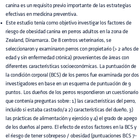
canina es un requisito previo importante de las estrategias
efectivas en medicina preventiva.
Este estudio tenía como objetivo investigar los factores de
riesgo de obesidad canina en perros adultos en la zona de
Zealand, Dinamarca. De 8 centros veterinarios, se
seleccionaron y examinaron perros con propietario (> 2 años de
edad y sin enfermedad crónica) provenientes de áreas con
diferentes características socioeconómicas. La puntuación de
la condición corporal (BCS) de los perros fue examinada por dos
investigadores en base en un esquema de puntuación de 9
puntos. Los dueños de los perros respondieron un cuestionario
que contenía preguntas sobre: ​​1) las características del perro,
incluido si estaba castrado/a 2) características del dueño, 3)
las prácticas de alimentación y ejercicio y 4) el grado de apego
de los dueños al perro. El efecto de estos factores en la BCS y
el riesgo de tener sobrepeso / obesidad (puntuaciones BCS 7-