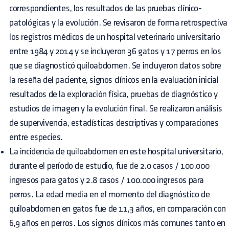
correspondientes, los resultados de las pruebas clínico-
patológicas y la evolución. Se revisaron de forma retrospectiva
los registros médicos de un hospital veterinario universitario
entre 1984 y 2014 y se incluyeron 36 gatos y 17 perros en los
que se diagnosticó quiloabdomen. Se incluyeron datos sobre
la reseña del paciente, signos clínicos en la evaluación inicial
resultados de la exploración física, pruebas de diagnóstico y
estudios de imagen y la evolución final. Se realizaron análisis
de supervivencia, estadísticas descriptivas y comparaciones
entre especies.
La incidencia de quiloabdomen en este hospital universitario,
durante el período de estudio, fue de 2.0 casos / 100.000
ingresos para gatos y 2.8 casos / 100.000 ingresos para
perros. La edad media en el momento del diagnóstico de
quiloabdomen en gatos fue de 11,3 años, en comparación con
6,9 años en perros. Los signos clínicos más comunes tanto en