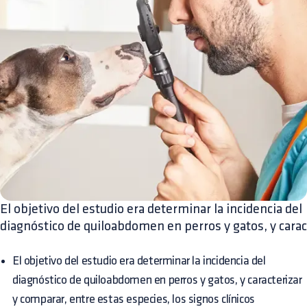
El objetivo del estudio era determinar la incidencia del
diagnóstico de quiloabdomen en perros y gatos, y carac
El objetivo del estudio era determinar la incidencia del
diagnóstico de quiloabdomen en perros y gatos, y caracterizar
y comparar, entre estas especies, los signos clínicos