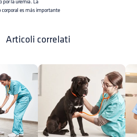
 por la uremia. La
o corporal es más importante
Articoli correlati