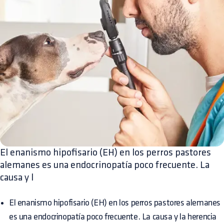
El enanismo hipofisario (EH) en los perros pastores
alemanes es una endocrinopatía poco frecuente. La
causa y l
El enanismo hipofisario (EH) en los perros pastores alemanes
es una endocrinopatía poco frecuente. La causa y la herencia