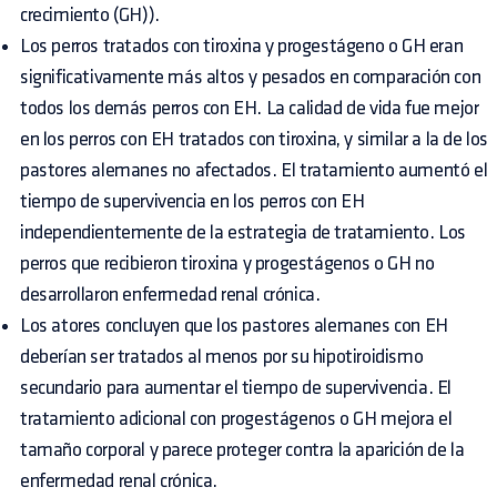
crecimiento (GH)).
Los perros tratados con tiroxina y progestágeno o GH eran
significativamente más altos y pesados en comparación con
todos los demás perros con EH. La calidad de vida fue mejor
en los perros con EH tratados con tiroxina, y similar a la de los
pastores alemanes no afectados. El tratamiento aumentó el
tiempo de supervivencia en los perros con EH
independientemente de la estrategia de tratamiento. Los
perros que recibieron tiroxina y progestágenos o GH no
desarrollaron enfermedad renal crónica.
Los atores concluyen que los pastores alemanes con EH
deberían ser tratados al menos por su hipotiroidismo
secundario para aumentar el tiempo de supervivencia. El
tratamiento adicional con progestágenos o GH mejora el
tamaño corporal y parece proteger contra la aparición de la
enfermedad renal crónica.