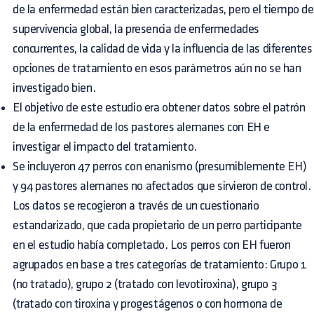
de la enfermedad están bien caracterizadas, pero el tiempo de
supervivencia global, la presencia de enfermedades
concurrentes, la calidad de vida y la influencia de las diferentes
opciones de tratamiento en esos parámetros aún no se han
investigado bien.
El objetivo de este estudio era obtener datos sobre el patrón
de la enfermedad de los pastores alemanes con EH e
investigar el impacto del tratamiento.
Se incluyeron 47 perros con enanismo (presumiblemente EH)
y 94 pastores alemanes no afectados que sirvieron de control.
Los datos se recogieron a través de un cuestionario
estandarizado, que cada propietario de un perro participante
en el estudio había completado. Los perros con EH fueron
agrupados en base a tres categorías de tratamiento: Grupo 1
(no tratado), grupo 2 (tratado con levotiroxina), grupo 3
(tratado con tiroxina y progestágenos o con hormona de