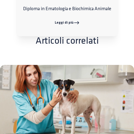
Diploma in Ematologia e Biochimica Animale
Leggi di più
Articoli correlati