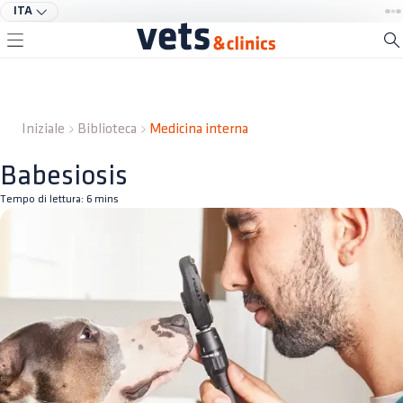
ITA
Iniziale
Biblioteca
Medicina interna
Babesiosis
Tempo di lettura:
6
mins