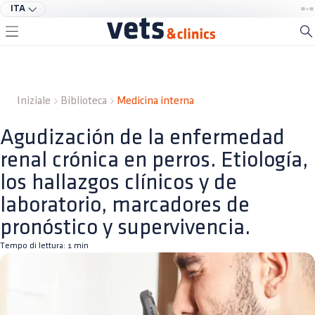
ITA
Iniziale
Biblioteca
Medicina interna
Agudización de la enfermedad
renal crónica en perros. Etiología,
los hallazgos clínicos y de
laboratorio, marcadores de
pronóstico y supervivencia.
Tempo di lettura:
1
min