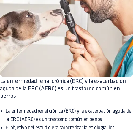
La enfermedad renal crónica (ERC) y la exacerbación
aguda de la ERC (AERC) es un trastorno común en
perros.
La enfermedad renal crónica (ERC) y la exacerbación aguda de
la ERC (AERC) es un trastorno común en perros.
El objetivo del estudio era caracterizar la etiología, los