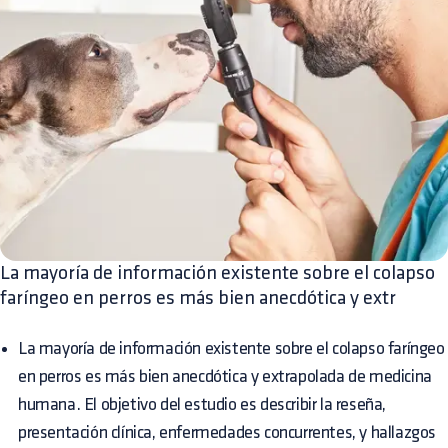
La mayoría de información existente sobre el colapso
faríngeo en perros es más bien anecdótica y extr
La mayoría de información existente sobre el colapso faríngeo
en perros es más bien anecdótica y extrapolada de medicina
humana. El objetivo del estudio es describir la reseña,
presentación clínica, enfermedades concurrentes, y hallazgos