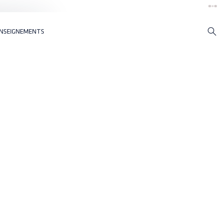
NSEIGNEMENTS