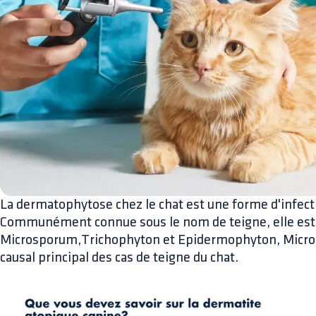
La dermatophytose chez le chat est une forme d'infect
Communément connue sous le nom de teigne, elle est
Microsporum,Trichophyton et Epidermophyton, Micros
causal principal des cas de teigne du chat.