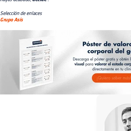
Selección de enlaces
Grupo Asís