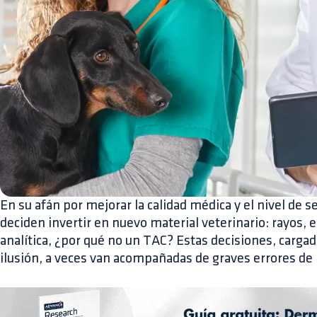
En su afán por mejorar la calidad médica y el nivel de s
deciden invertir en nuevo material veterinario: rayos, 
analítica, ¿por qué no un TAC? Estas decisiones, carga
ilusión, a veces van acompañadas de graves errores de