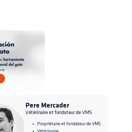
Pere Mercader
Vétérinaire et fondateur de VMS
Propriétaire et fondateur de VMS
Vétérinaire