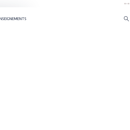
NSEIGNEMENTS