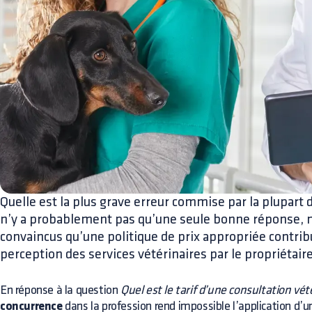
Quelle est la plus grave erreur commise par la plupart d
n’y a probablement pas qu’une seule bonne réponse,
convaincus qu’une politique de prix appropriée contrib
perception des services vétérinaires par le propriétaire
En réponse à la question
Quel est le tarif d’une consultation vét
concurrence
dans la profession rend impossible l’application d’un