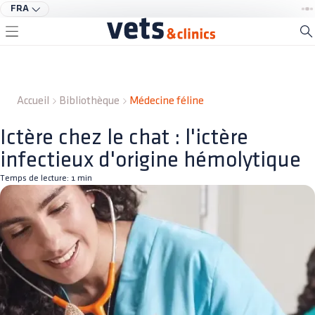
FRA
Accueil
Bibliothèque
Médecine féline
Ictère chez le chat : l'ictère
infectieux d'origine hémolytique
Temps de lecture:
1
min