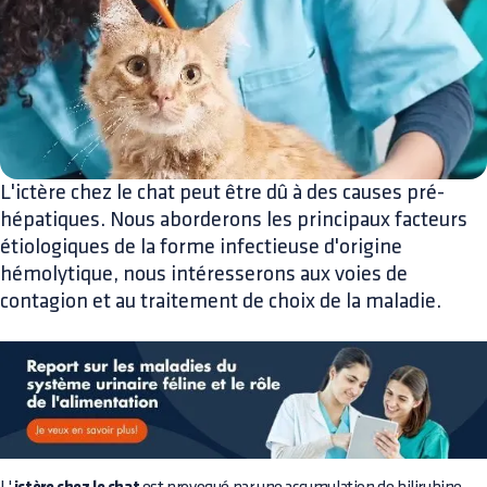
L'ictère chez le chat peut être dû à des causes pré-
hépatiques. Nous aborderons les principaux facteurs
étiologiques de la forme infectieuse d'origine
hémolytique, nous intéresserons aux voies de
contagion et au traitement de choix de la maladie.