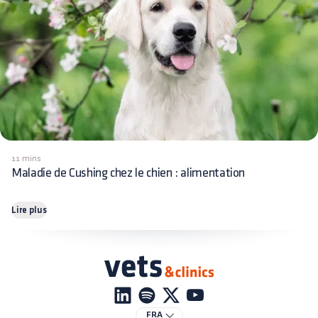
11 mins
Maladie de Cushing chez le chien : alimentation
Lire plus
FRA