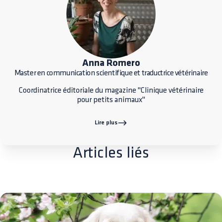
Anna Romero
Master en communication scientifique et traductrice vétérinaire
Coordinatrice éditoriale du magazine "Clinique vétérinaire
pour petits animaux"
Lire plus
Articles liés