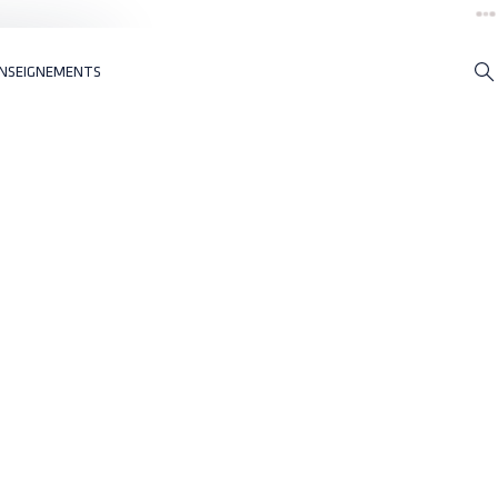
NSEIGNEMENTS