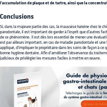
l'accumulation de plaque et de tartre, ainsi que la concentr
Conclusions
Si, dans la majeure partie des cas, la mauvaise haleine chez le 
parodontale, il est important de garder à l'esprit que d'autres fac
de ce phénomène. Il est dès lors essentiel de mener une évaluati
est par ailleurs important, en cas de maladie parodontale et une f
appliqué, d'impliquer le propriétaire dans les soins de façon à ce 
bonne hygiène dentaire. Afin d'améliorer l'observance du traite
judicieux de privilégier les mesures faciles à mettre en œuvre.