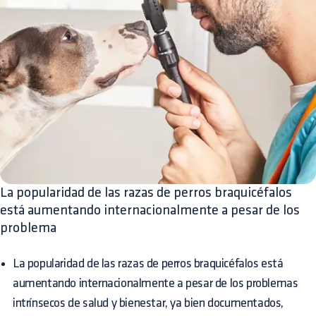
La popularidad de las razas de perros braquicéfalos
está aumentando internacionalmente a pesar de los
problema
La popularidad de las razas de perros braquicéfalos está
aumentando internacionalmente a pesar de los problemas
intrínsecos de salud y bienestar, ya bien documentados,