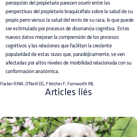
percepción del propietario parecen ocurrir entre las
perspectivas del propietario braquicéfalo sobre la salud de su
propio perro versus la salud del resto de su raza, lo que puede
ser estimulado por procesos de disonancia cognitiva. Estos
nuevos datos mejoran la comprensión de los procesos
cognitivos y las relaciones que facilitan la creciente
popularidad de estas razas que, paradójicamente, se ven
afectadas por altos niveles de morbilidad relacionada con su
conformación anatómica.
Packer RMA, O'Neill DG, Fletcher F, Farnworth MJ.
Articles liés