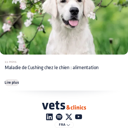
11 mins
Maladie de Cushing chez le chien : alimentation
Lire plus
FRA