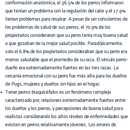
conformación anatómica, el 36.5% de los perros informaron
que tenían un problema con la regulación del calor y el 17.9%
tenían problemas para respirar. A pesar de ser conscientes de
los problemas de salud de sus perros, el 70.9% de los
propietarios consideraron que su perro tenía muy buena salud
o que gozaban de la mejor salud posible. Paradójicamente,
solo el 6.8% de los propietarios consideraban que su perro era
menos saludable que el promedio de su raza. El vínculo perro-
dueño era extremadamente fuertes en las tres razas. La
cercanía emocional con su perro fue más alta para los dueños
de Pugs, mujeres y dueños sin hijos en el hogar.
Tener perros braquicéfalos es un fenómeno complejo
caracterizado por, relaciones extremadamente fuertes entre
los dueños y los perros, y percepciones de buena salud poco
realistas considerando los altos niveles de enfermedades que
existen en perros relativamente jóvenes. Los errores de