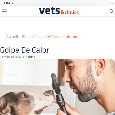
FRA
Accueil
Bibliothèque
Médecine interne
Golpe De Calor
Temps de lecture:
3
mins