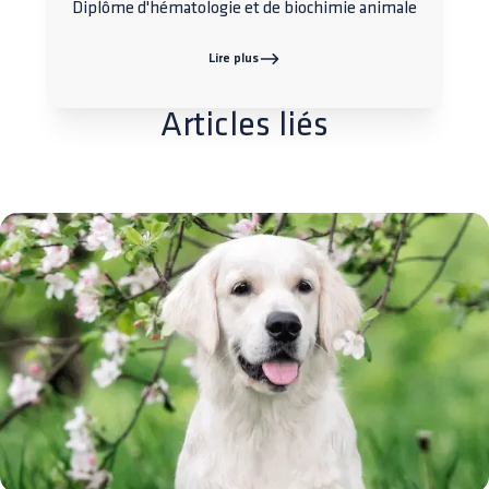
Diplôme d'hématologie et de biochimie animale
Lire plus
Articles liés