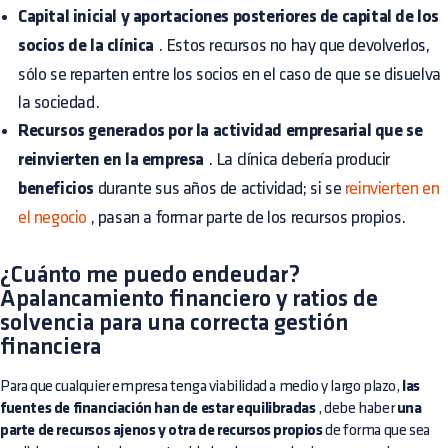
Capital inicial y aportaciones posteriores de capital de los
socios de la clínica
. Estos recursos no hay que devolverlos,
sólo se reparten entre los socios en el caso de que se disuelva
la sociedad.
Recursos generados por la actividad empresarial que se
reinvierten en la empresa
. La clínica debería producir
beneficios
durante sus años de actividad; si se
reinvierten en
el negocio
, pasan a formar parte de los recursos propios.
¿Cuánto me puedo endeudar?
Apalancamiento financiero y ratios de
solvencia para una correcta gestión
financiera
Para que cualquier empresa tenga viabilidad a medio y largo plazo,
las
fuentes de financiación han de estar equilibradas
, debe haber
una
parte de recursos ajenos y otra de recursos propios
de forma que sea