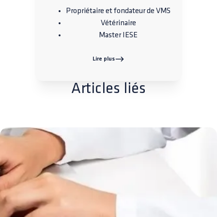
Propriétaire et fondateur de VMS
Vétérinaire
Master IESE
Lire plus
Articles liés