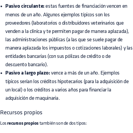
Pasivo circulante:
estas fuentes de financiación vencen en
menos de un año. Algunos ejemplos típicos son los
proveedores (laboratorios o distribuidores veterinarios que
venden a la clínica y te permiten pagar de manera aplazada),
las administraciones públicas (a las que se suele pagar de
manera aplazada los impuestos o cotizaciones laborales) y las
entidades bancarias (con sus pólizas de crédito o de
descuento bancario).
Pasivo a largo plazo:
vence a más de un año. Ejemplos
típicos serían los créditos hipotecarios (para la adquisición de
un local) o los créditos a varios años para financiar la
adquisición de maquinaria.
Recursos propios
Los
recursos propios
también son de dos tipos: