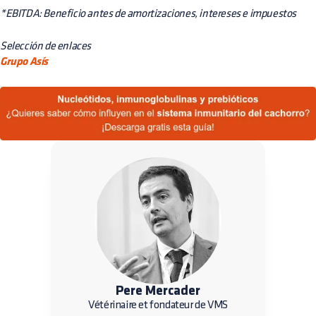
*EBITDA: Beneficio antes de amortizaciones, intereses e impuestos
Selección de enlaces
Grupo Asís
Pere Mercader
Vétérinaire et fondateur de VMS