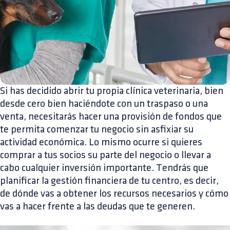
Si has decidido abrir tu propia clínica veterinaria, bien
desde cero bien haciéndote con un traspaso o una
venta, necesitarás hacer una provisión de fondos que
te permita comenzar tu negocio sin asfixiar su
actividad económica. Lo mismo ocurre si quieres
comprar a tus socios su parte del negocio o llevar a
cabo cualquier inversión importante. Tendrás que
planificar la gestión financiera de tu centro, es decir,
de dónde vas a obtener los recursos necesarios y cómo
vas a hacer frente a las deudas que te generen.