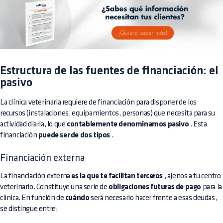
Estructura de las fuentes de financiación: el
pasivo
La clínica veterinaria requiere de financiación para disponer de los
recursos (instalaciones, equipamientos, personas) que necesita para su
actividad diaria, lo que
contablemente denominamos pasivo
. Esta
financiación
puede ser de dos tipos
.
Financiación externa
La financiación externa
es la que te facilitan terceros
, ajenos a tu centro
veterinario. Constituye una serie de
obligaciones futuras de pago
para la
clínica. En función de
cuándo
será necesario hacer frente a esas deudas,
se distingue entre: