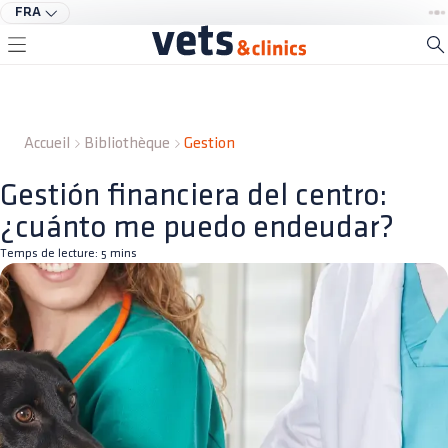
FRA
Accueil
Bibliothèque
Gestion
Gestión financiera del centro:
¿cuánto me puedo endeudar?
Temps de lecture:
5
mins