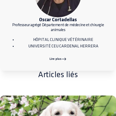
Oscar Cortadellas
Professeur agrégé Département de médecine et chirurgie
animales
HÔPITAL CLINIQUE VÉTÉRINAIRE
UNIVERSITÉ CEU CARDENAL HERRERA
Lire plus
Articles liés