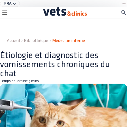
FRA
Accueil
Bibliothèque
Médecine interne
Étiologie et diagnostic des
vomissements chroniques du
chat
Temps de lecture:
5
mins