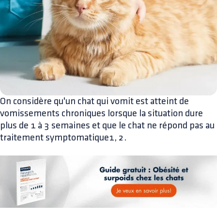
On considère qu'un chat qui vomit est atteint de
vomissements chroniques lorsque la situation dure
plus de 1 à 3 semaines et que le chat ne répond pas au
traitement symptomatique1, 2.