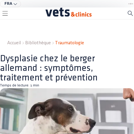
FRA
Accueil
Bibliothèque
Traumatologie
Dysplasie chez le berger
allemand : symptômes,
traitement et prévention
Temps de lecture:
1
min