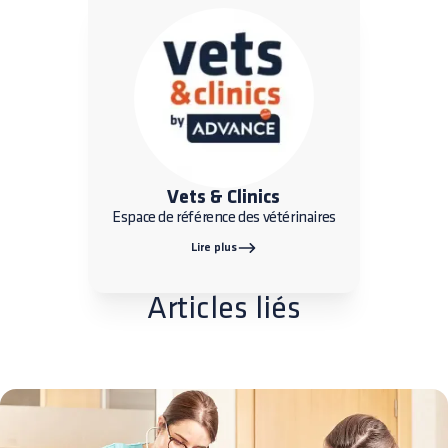
Vets & Clinics
Espace de référence des vétérinaires
Lire plus
Articles liés