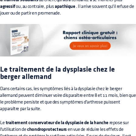
agressif
ou, au contraire, plus
apathique
. Il arrive souvent qu'il refuse de
jouer ou de partir en promenade.
Le traitement de la dysplasie chez le
berger allemand
Dans certains cas, les symptômes liés à la dysplasie chez le berger
allemand peuvent diminuer voire disparaître entre 8 et 11 mois, bien que
le problème persiste et que des symptômes d'arthrose puissent
apparaître par la suite.
Le
traitement conservateur de la dysplasie de la hanche
repose sur
l'utilisation de
chondroprotecteurs
en vue de réduire les effets de