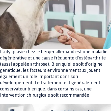
La dysplasie chez le berger allemand est une maladie
dégénérative et une cause fréquente d'ostéoarthrite
(aussi appelée arthrose). Bien qu'elle soit d'origine
génétique, les facteurs environnementaux jouent
également un rôle important dans son
développement. Le traitement est généralement
conservateur bien que, dans certains cas, une
intervention chirurgicale soit recommandée.