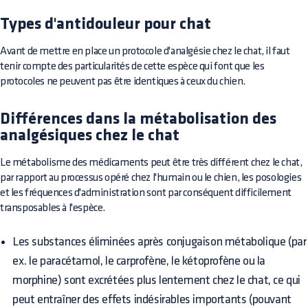
Types d'antidouleur pour chat
Avant de mettre en place un protocole d'analgésie chez le chat, il faut
tenir compte des particularités de cette espèce qui font que les
protocoles ne peuvent pas être identiques à ceux du chien.
Différences dans la métabolisation des
analgésiques chez le chat
Le métabolisme des médicaments peut être très différent chez le chat,
par rapport au processus opéré chez l'humain ou le chien, les posologies
et les fréquences d'administration sont par conséquent difficilement
transposables à l'espèce.
Les substances éliminées après conjugaison métabolique (par
ex. le paracétamol, le carprofène, le kétoprofène ou la
morphine) sont excrétées plus lentement chez le chat, ce qui
peut entraîner des effets indésirables importants (pouvant