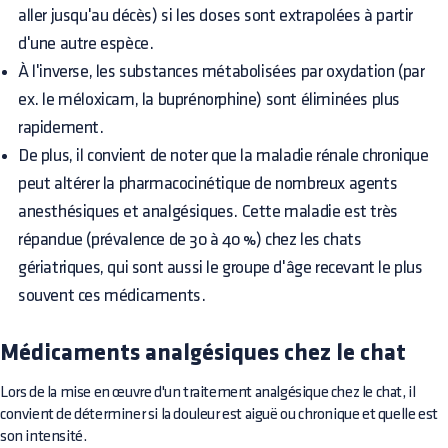
aller jusqu'au décès) si les doses sont extrapolées à partir
d'une autre espèce.
À l'inverse, les substances métabolisées par oxydation (par
ex. le méloxicam, la buprénorphine) sont éliminées plus
rapidement.
De plus, il convient de noter que la maladie rénale chronique
peut altérer la pharmacocinétique de nombreux agents
anesthésiques et analgésiques. Cette maladie est très
répandue (prévalence de 30 à 40 %) chez les chats
gériatriques, qui sont aussi le groupe d'âge recevant le plus
souvent ces médicaments.
Médicaments analgésiques chez le chat
Lors de la mise en œuvre d'un traitement analgésique chez le chat, il
convient de déterminer si la douleur est aiguë ou chronique et quelle est
son intensité.