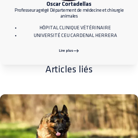
Oscar Cortadellas
Professeur agrégé Département de médecine et chirurgie
animales
HÔPITAL CLINIQUE VÉTÉRINAIRE
UNIVERSITÉ CEU CARDENAL HERRERA
Lire plus
Articles liés