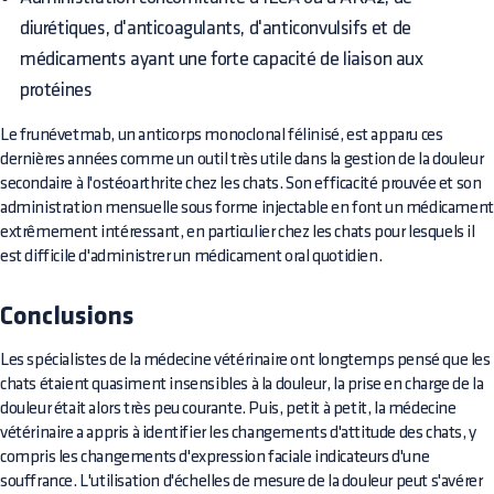
diurétiques, d'anticoagulants, d'anticonvulsifs et de
médicaments ayant une forte capacité de liaison aux
protéines
Le frunévetmab, un anticorps monoclonal félinisé, est apparu ces
dernières années comme un outil très utile dans la gestion de la douleur
secondaire à l'ostéoarthrite chez les chats. Son efficacité prouvée et son
administration mensuelle sous forme injectable en font un médicament
extrêmement intéressant, en particulier chez les chats pour lesquels il
est difficile d'administrer un médicament oral quotidien.
Conclusions
Les spécialistes de la médecine vétérinaire ont longtemps pensé que les
chats étaient quasiment insensibles à la douleur, la prise en charge de la
douleur était alors très peu courante. Puis, petit à petit, la médecine
vétérinaire a appris à identifier les changements d'attitude des chats, y
compris les changements d'expression faciale indicateurs d'une
souffrance. L'utilisation d'échelles de mesure de la douleur peut s'avérer