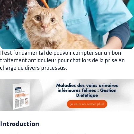
Il est fondamental de pouvoir compter sur un bon
traitement antidouleur pour chat lors de la prise en
charge de divers processus.
Introduction