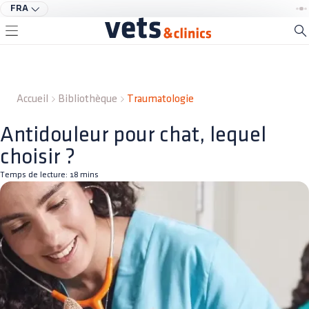
FRA
Accueil
Bibliothèque
Traumatologie
Antidouleur pour chat, lequel
choisir ?
Temps de lecture:
18
mins