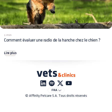
1 min
Comment évaluer une radio de la hanche chez le chien ?
Lire plus
FRA
© Affinity Petcare S.A. Tous droits réservés