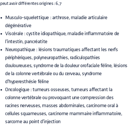
peut avoir différentes origines : 6,7
Musculo-squelettique : arthrose, maladie articulaire
dégénérative
Viscérale : cystite idiopathique, maladie inflammatoire de
l'intestin, pancréatite
Neuropathique : lésions traumatiques affectant les nerfs
périphériques, polyneuropathies, radiculopathies
douloureuses, syndrome de la douleur orofaciale féline, lésions
de la colonne vertébrale ou du cerveau, syndrome
d'hyperesthésie féline
Oncologique : tumeurs osseuses, tumeurs affectant la
colonne vertébrale ou provoquant une compression des
racines nerveuses, masses abdominales, carcinome oral à
cellules squameuses, carcinome mammaire inflammatoire,
sarcome au point d'injection