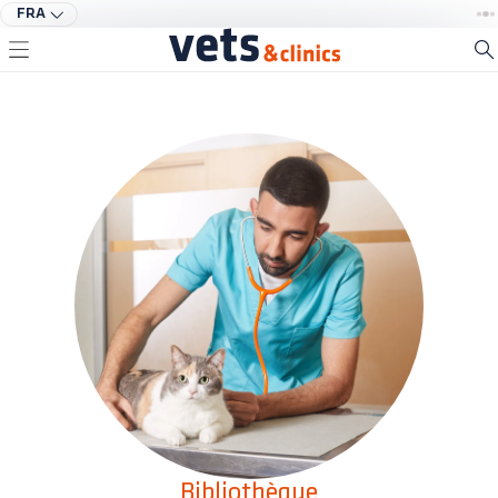
FRA
Bibliothèque