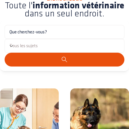
Toute l'
information vétérinaire
dans un seul endroit.