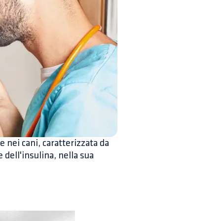
 nei cani, caratterizzata da
 dell'insulina, nella sua